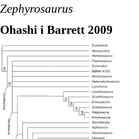
Zephyrosaurus
Ohashi i Barrett 2009