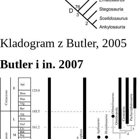
Kladogram z Butler, 2005
Butler i in. 2007