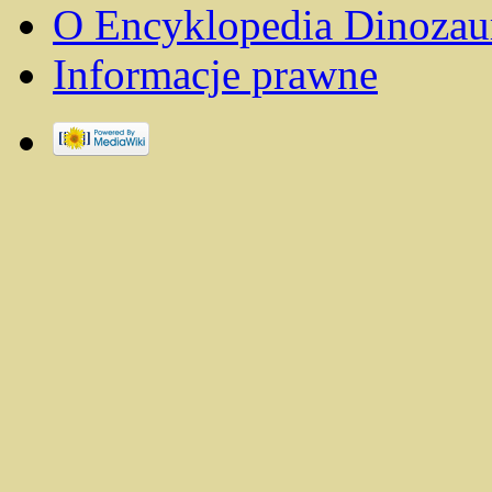
O Encyklopedia Dinozau
Informacje prawne