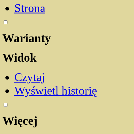
Strona
Warianty
Widok
Czytaj
Wyświetl historię
Więcej