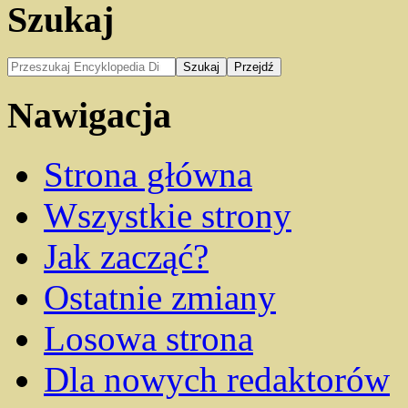
Szukaj
Nawigacja
Strona główna
Wszystkie strony
Jak zacząć?
Ostatnie zmiany
Losowa strona
Dla nowych redaktorów