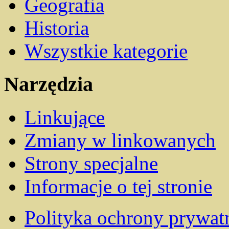
Geografia
Historia
Wszystkie kategorie
Narzędzia
Linkujące
Zmiany w linkowanych
Strony specjalne
Informacje o tej stronie
Polityka ochrony prywat