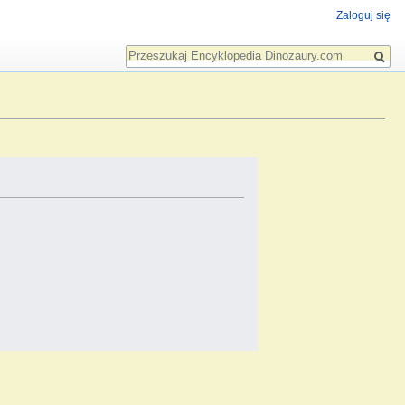
Zaloguj się
Szukaj