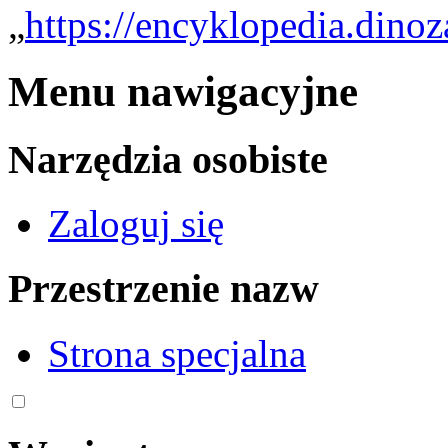
„
https://encyklopedia.dino
Menu nawigacyjne
Narzędzia osobiste
Zaloguj się
Przestrzenie nazw
Strona specjalna