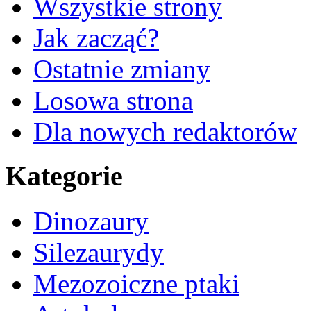
Wszystkie strony
Jak zacząć?
Ostatnie zmiany
Losowa strona
Dla nowych redaktorów
Kategorie
Dinozaury
Silezaurydy
Mezozoiczne ptaki