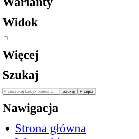
Warianty
Widok
Więcej
Szukaj
Nawigacja
Strona główna