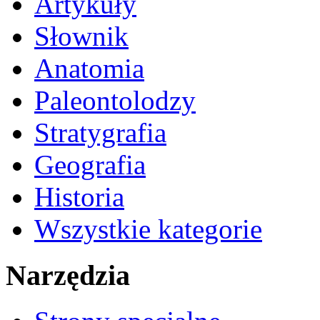
Artykuły
Słownik
Anatomia
Paleontolodzy
Stratygrafia
Geografia
Historia
Wszystkie kategorie
Narzędzia