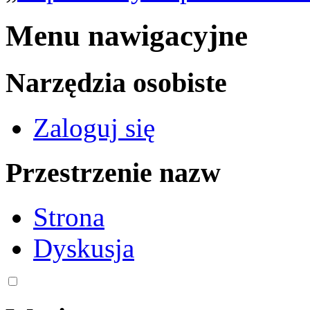
Menu nawigacyjne
Narzędzia osobiste
Zaloguj się
Przestrzenie nazw
Strona
Dyskusja