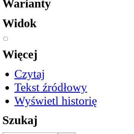
Warianty
Widok
Więcej
Czytaj
Tekst źródłowy
Wyświetl historię
Szukaj