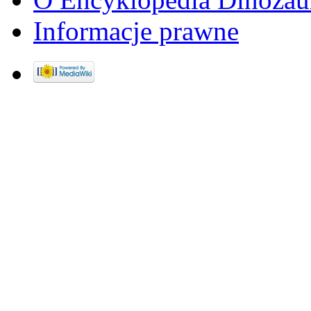
Informacje prawne