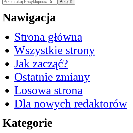
Nawigacja
Strona główna
Wszystkie strony
Jak zacząć?
Ostatnie zmiany
Losowa strona
Dla nowych redaktorów
Kategorie