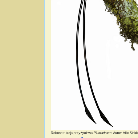
Rekonstrukcja przyżyciowa
Plumadraco
. Autor: Ville Sin