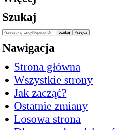
Szukaj
Nawigacja
Strona główna
Wszystkie strony
Jak zacząć?
Ostatnie zmiany
Losowa strona