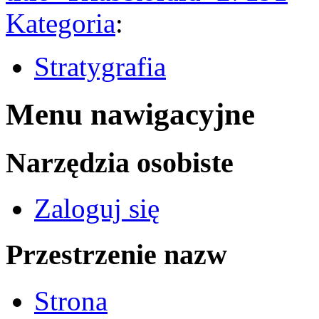
Kategoria
:
Stratygrafia
Menu nawigacyjne
Narzędzia osobiste
Zaloguj się
Przestrzenie nazw
Strona