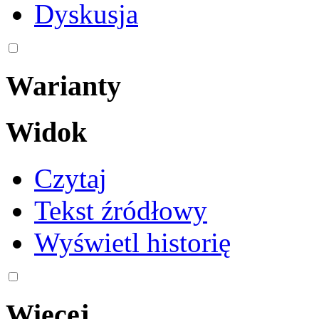
Dyskusja
Warianty
Widok
Czytaj
Tekst źródłowy
Wyświetl historię
Więcej