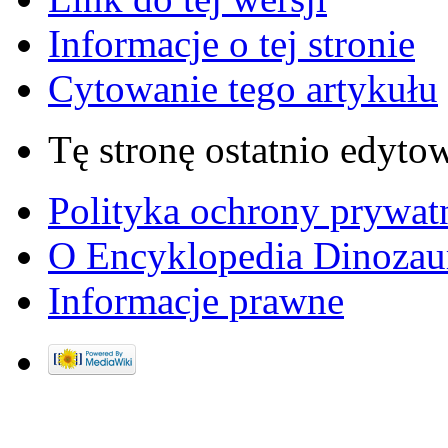
Informacje o tej stronie
Cytowanie tego artykułu
Tę stronę ostatnio edyto
Polityka ochrony prywat
O Encyklopedia Dinozau
Informacje prawne